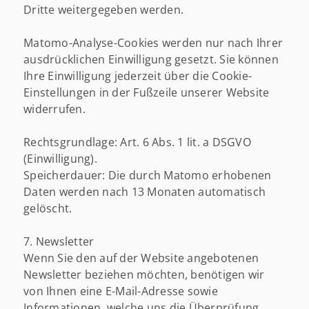
Dritte weitergegeben werden.
Matomo-Analyse-Cookies werden nur nach Ihrer
ausdrücklichen Einwilligung gesetzt. Sie können
Ihre Einwilligung jederzeit über die Cookie-
Einstellungen in der Fußzeile unserer Website
widerrufen.
Rechtsgrundlage: Art. 6 Abs. 1 lit. a DSGVO
(Einwilligung).
Speicherdauer: Die durch Matomo erhobenen
Daten werden nach 13 Monaten automatisch
gelöscht.
7. Newsletter
Wenn Sie den auf der Website angebotenen
Newsletter beziehen möchten, benötigen wir
von Ihnen eine E-Mail-Adresse sowie
Informationen, welche uns die Überprüfung