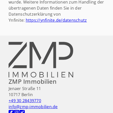
wurde. Weitere Informationen zum Handling der
übertragenen Daten finden Sie in der
Datenschutzerklärung von
Ynfinite:
https://ynfinite.de/datenschutz
ZMP Immobilien
Jenaer Straße 11
10717 Berlin
+49 30 28439770
info@zmp-immobilien.de