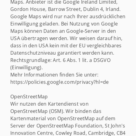
Maps. Anbieter ist die Google Ireland Limited,
Gordon House, Barrow Street, Dublin 4, Irland.
Google Maps wird nur nach Ihrer ausdrücklichen
Einwilligung geladen. Bei Nutzung von Google
Maps können Daten an Google-Server in den
USA übertragen werden. Wir weisen darauf hin,
dass in den USA kein mit der EU vergleichbares
Datenschutzniveau garantiert werden kann.
Rechtsgrundlage: Art. 6 Abs. 1 lit. a DSGVO
(Einwilligung).
Mehr Informationen finden Sie unter:
https://policies.google.com/privacy?hl=de
OpenStreetMap
Wir nutzen den Kartendienst von
OpenStreetMap (OSM). Wir binden das
Kartenmaterial von OpenStreetMap auf dem
Server der OpenStreetMap Foundation, St John's
Innovation Centre, Cowley Road, Cambridge, CB4