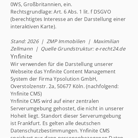
0WS, Großbritannien, ein.
Rechtsgrundlage: Art. 6 Abs. 1 lit. f DSGVO
(berechtigtes Interesse an der Darstellung einer
interaktiven Karte).
Stand: 2026 | ZMP Immobilien | Maximilian
Zellmann | Quelle Grundstruktur: e-recht24.de
Ynfinite
Wir verwenden für die Darstellung unserer
Webseite das Ynfinite Content Management
System der Firma Ypsolution GmbH,
Overstolzenstr. 2a, 50677 Köln. (nachfolgend:
Ynfinite CMS)
Ynfinite CMS wird auf einer zentralen
Serverumgebung gehostet, die nicht in unserer
Hoheit liegt. Standort dieser Serverumgebung
ist Frankfurt. Es gelten alle deutschen
Datenschutzbestimmungen. Ynfinite CMS