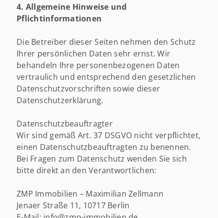
4. Allgemeine Hinweise und
Pflichtinformationen
Die Betreiber dieser Seiten nehmen den Schutz
Ihrer persönlichen Daten sehr ernst. Wir
behandeln Ihre personenbezogenen Daten
vertraulich und entsprechend den gesetzlichen
Datenschutzvorschriften sowie dieser
Datenschutzerklärung.
Datenschutzbeauftragter
Wir sind gemäß Art. 37 DSGVO nicht verpflichtet,
einen Datenschutzbeauftragten zu benennen.
Bei Fragen zum Datenschutz wenden Sie sich
bitte direkt an den Verantwortlichen:
ZMP Immobilien – Maximilian Zellmann
Jenaer Straße 11, 10717 Berlin
E-Mail: info@zmp-immobilien.de