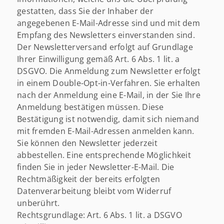
gestatten, dass Sie der Inhaber der
angegebenen E-Mail-Adresse sind und mit dem
Empfang des Newsletters einverstanden sind.
Der Newsletterversand erfolgt auf Grundlage
Ihrer Einwilligung gemäß Art. 6 Abs. 1 lit. a
DSGVO. Die Anmeldung zum Newsletter erfolgt
in einem Double-Opt-in-Verfahren. Sie erhalten
nach der Anmeldung eine E-Mail, in der Sie Ihre
Anmeldung bestätigen müssen. Diese
Bestätigung ist notwendig, damit sich niemand
mit fremden E-Mail-Adressen anmelden kann.
Sie können den Newsletter jederzeit
abbestellen. Eine entsprechende Möglichkeit
finden Sie in jeder Newsletter-E-Mail. Die
Rechtmäßigkeit der bereits erfolgten
Datenverarbeitung bleibt vom Widerruf
unberührt.
Rechtsgrundlage: Art. 6 Abs. 1 lit. a DSGVO