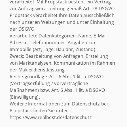
verarbeitet. Mit Propstack besteht ein Vertrag
zur Auftragsverarbeitung gemäß Art. 28 DSGVO.
Propstack verarbeitet Ihre Daten ausschließlich
nach unseren Weisungen und unter Einhaltung
der DSGVO.
Verarbeitete Datenkategorien: Name, E-Mail-
Adresse, Telefonnummer, Angaben zur
Immobilie (Art, Lage, Baujahr, Zustand).
Zweck: Bearbeitung von Anfragen, Erstellung
von Marktanalysen, Kommunikation im Rahmen
der Maklerdienstleistung.
Rechtsgrundlage: Art. 6 Abs. 1 lit. b DSGVO
(Vertragserfüllung / vorvertragliche
Maßnahmen) bzw. Art. 6 Abs. 1 lit. a DSGVO
(Einwilligung).
Weitere Informationen zum Datenschutz bei
Propstack finden Sie unter:
https://www.realbest.de/datenschutz