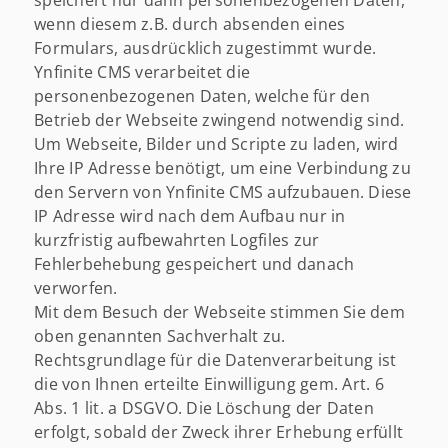
speichert nur dann personenbezogenen Daten,
wenn diesem z.B. durch absenden eines
Formulars, ausdrücklich zugestimmt wurde.
Ynfinite CMS verarbeitet die
personenbezogenen Daten, welche für den
Betrieb der Webseite zwingend notwendig sind.
Um Webseite, Bilder und Scripte zu laden, wird
Ihre IP Adresse benötigt, um eine Verbindung zu
den Servern von Ynfinite CMS aufzubauen. Diese
IP Adresse wird nach dem Aufbau nur in
kurzfristig aufbewahrten Logfiles zur
Fehlerbehebung gespeichert und danach
verworfen.
Mit dem Besuch der Webseite stimmen Sie dem
oben genannten Sachverhalt zu.
Rechtsgrundlage für die Datenverarbeitung ist
die von Ihnen erteilte Einwilligung gem. Art. 6
Abs. 1 lit. a DSGVO. Die Löschung der Daten
erfolgt, sobald der Zweck ihrer Erhebung erfüllt