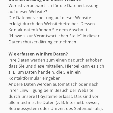
Wer ist verantwortlich für die Datenerfassung
auf dieser Website?
Die Datenverarbeitung auf dieser Website
erfolgt durch den Websitebetreiber. Dessen
Kontaktdaten können Sie dem Abschnitt
"Hinweis zur Verantwortlichen Stelle" in dieser
Datenschutzerklärung entnehmen.
Wie erfassen wir Ihre Daten?
Ihre Daten werden zum einen dadurch erhoben,
dass Sie uns diese mitteilen. Hierbei kann es sich
z. B. um Daten handeln, die Sie in ein
Kontaktformular eingeben.
Andere Daten werden automatisch oder nach
Ihrer Einwilligung beim Besuch der Website
durch unsere IT-Systeme erfasst. Das sind vor
allem technische Daten (z. B. Internetbrowser,
Betriebssystem oder Uhrzeit des Seitenaufrufs).