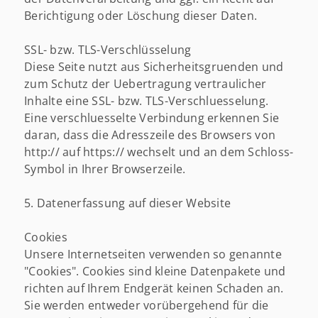
Berichtigung oder Löschung dieser Daten.
SSL- bzw. TLS-Verschlüsselung
Diese Seite nutzt aus Sicherheitsgruenden und
zum Schutz der Uebertragung vertraulicher
Inhalte eine SSL- bzw. TLS-Verschluesselung.
Eine verschluesselte Verbindung erkennen Sie
daran, dass die Adresszeile des Browsers von
http:// auf https:// wechselt und an dem Schloss-
Symbol in Ihrer Browserzeile.
5. Datenerfassung auf dieser Website
Cookies
Unsere Internetseiten verwenden so genannte
"Cookies". Cookies sind kleine Datenpakete und
richten auf Ihrem Endgerät keinen Schaden an.
Sie werden entweder vorübergehend für die