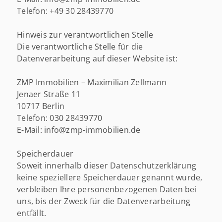
Telefon: +49 30 28439770
Hinweis zur verantwortlichen Stelle
Die verantwortliche Stelle für die
Datenverarbeitung auf dieser Website ist:
ZMP Immobilien – Maximilian Zellmann
Jenaer Straße 11
10717 Berlin
Telefon: 030 28439770
E-Mail: info@zmp-immobilien.de
Speicherdauer
Soweit innerhalb dieser Datenschutzerklärung
keine speziellere Speicherdauer genannt wurde,
verbleiben Ihre personenbezogenen Daten bei
uns, bis der Zweck für die Datenverarbeitung
entfällt.