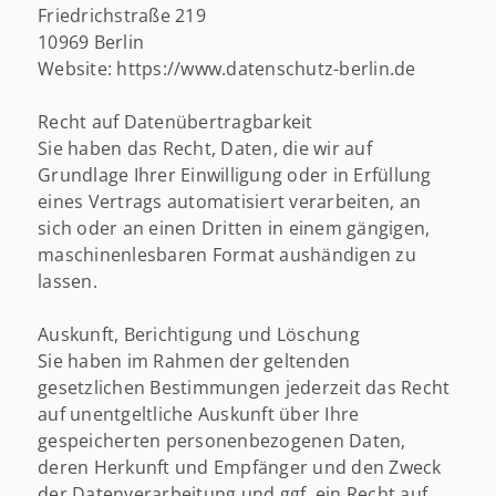
Friedrichstraße 219
10969 Berlin
Website: https://www.datenschutz-berlin.de
Recht auf Datenübertragbarkeit
Sie haben das Recht, Daten, die wir auf
Grundlage Ihrer Einwilligung oder in Erfüllung
eines Vertrags automatisiert verarbeiten, an
sich oder an einen Dritten in einem gängigen,
maschinenlesbaren Format aushändigen zu
lassen.
Auskunft, Berichtigung und Löschung
Sie haben im Rahmen der geltenden
gesetzlichen Bestimmungen jederzeit das Recht
auf unentgeltliche Auskunft über Ihre
gespeicherten personenbezogenen Daten,
deren Herkunft und Empfänger und den Zweck
der Datenverarbeitung und ggf. ein Recht auf