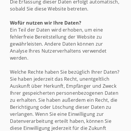
Die Erfassung dieser Daten erfolgt automatisch,
sobald Sie diese Website betreten.
Wofür nutzen wir Ihre Daten?
Ein Teil der Daten wird erhoben, um eine
fehlerfreie Bereitstellung der Website zu
gewährleisten. Andere Daten können zur
Analyse Ihres Nutzerverhaltens verwendet
werden.
Welche Rechte haben Sie bezüglich Ihrer Daten?
Sie haben jederzeit das Recht, unentgeltlich
Auskunft über Herkunft, Empfänger und Zweck
Ihrer gespeicherten personenbezogenen Daten
zu erhalten. Sie haben außerdem ein Recht, die
Berichtigung oder Löschung dieser Daten zu
verlangen. Wenn Sie eine Einwilligung zur
Datenverarbeitung erteilt haben, können Sie
diese Einwilligung jederzeit für die Zukunft