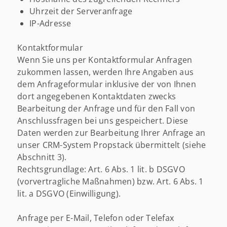
Uhrzeit der Serveranfrage
IP-Adresse
Kontaktformular
Wenn Sie uns per Kontaktformular Anfragen
zukommen lassen, werden Ihre Angaben aus
dem Anfrageformular inklusive der von Ihnen
dort angegebenen Kontaktdaten zwecks
Bearbeitung der Anfrage und für den Fall von
Anschlussfragen bei uns gespeichert. Diese
Daten werden zur Bearbeitung Ihrer Anfrage an
unser CRM-System Propstack übermittelt (siehe
Abschnitt 3).
Rechtsgrundlage: Art. 6 Abs. 1 lit. b DSGVO
(vorvertragliche Maßnahmen) bzw. Art. 6 Abs. 1
lit. a DSGVO (Einwilligung).
Anfrage per E-Mail, Telefon oder Telefax