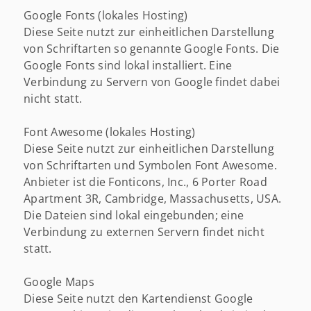
Google Fonts (lokales Hosting)
Diese Seite nutzt zur einheitlichen Darstellung
von Schriftarten so genannte Google Fonts. Die
Google Fonts sind lokal installiert. Eine
Verbindung zu Servern von Google findet dabei
nicht statt.
Font Awesome (lokales Hosting)
Diese Seite nutzt zur einheitlichen Darstellung
von Schriftarten und Symbolen Font Awesome.
Anbieter ist die Fonticons, Inc., 6 Porter Road
Apartment 3R, Cambridge, Massachusetts, USA.
Die Dateien sind lokal eingebunden; eine
Verbindung zu externen Servern findet nicht
statt.
Google Maps
Diese Seite nutzt den Kartendienst Google