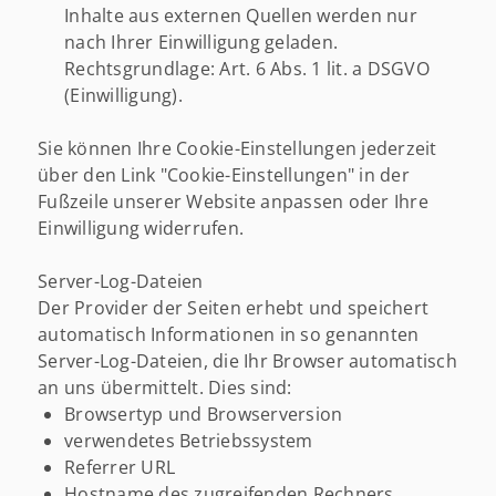
Inhalte aus externen Quellen werden nur
nach Ihrer Einwilligung geladen.
Rechtsgrundlage: Art. 6 Abs. 1 lit. a DSGVO
(Einwilligung).
Sie können Ihre Cookie-Einstellungen jederzeit
über den Link "Cookie-Einstellungen" in der
Fußzeile unserer Website anpassen oder Ihre
Einwilligung widerrufen.
Server-Log-Dateien
Der Provider der Seiten erhebt und speichert
automatisch Informationen in so genannten
Server-Log-Dateien, die Ihr Browser automatisch
an uns übermittelt. Dies sind:
Browsertyp und Browserversion
verwendetes Betriebssystem
Referrer URL
Hostname des zugreifenden Rechners