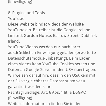
(Einwilligung).
8. Plugins und Tools
YouTube
Diese Website bindet Videos der Website
YouTube ein. Betreiber ist die Google Ireland
Limited, Gordon House, Barrow Street, Dublin 4,
Irland.
YouTube-Videos werden nur nach Ihrer
ausdrücklichen Einwilligung geladen (erweiterte
Datenschutzmodus-Einbettung). Beim Laden
eines Videos kann YouTube Cookies setzen und
Daten an Google-Server in den USA übertragen.
Wir weisen darauf hin, dass in den USA kein mit
der EU vergleichbares Datenschutzniveau
garantiert werden kann.
Rechtsgrundlage: Art. 6 Abs. 1 lit. a DSGVO
(Einwilligung).
Weitere Informationen finden Sie in der