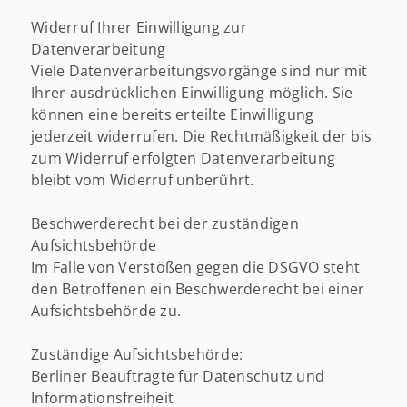
Widerruf Ihrer Einwilligung zur
Datenverarbeitung
Viele Datenverarbeitungsvorgänge sind nur mit
Ihrer ausdrücklichen Einwilligung möglich. Sie
können eine bereits erteilte Einwilligung
jederzeit widerrufen. Die Rechtmäßigkeit der bis
zum Widerruf erfolgten Datenverarbeitung
bleibt vom Widerruf unberührt.
Beschwerderecht bei der zuständigen
Aufsichtsbehörde
Im Falle von Verstößen gegen die DSGVO steht
den Betroffenen ein Beschwerderecht bei einer
Aufsichtsbehörde zu.
Zuständige Aufsichtsbehörde:
Berliner Beauftragte für Datenschutz und
Informationsfreiheit