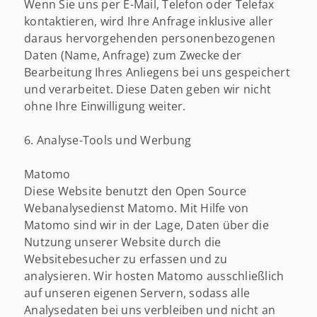
Wenn Sie uns per E-Mail, Telefon oder Telefax
kontaktieren, wird Ihre Anfrage inklusive aller
daraus hervorgehenden personenbezogenen
Daten (Name, Anfrage) zum Zwecke der
Bearbeitung Ihres Anliegens bei uns gespeichert
und verarbeitet. Diese Daten geben wir nicht
ohne Ihre Einwilligung weiter.
6. Analyse-Tools und Werbung
Matomo
Diese Website benutzt den Open Source
Webanalysedienst Matomo. Mit Hilfe von
Matomo sind wir in der Lage, Daten über die
Nutzung unserer Website durch die
Websitebesucher zu erfassen und zu
analysieren. Wir hosten Matomo ausschließlich
auf unseren eigenen Servern, sodass alle
Analysedaten bei uns verbleiben und nicht an