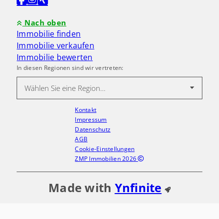
Nach oben
Immobilie finden
Immobilie verkaufen
Immobilie bewerten
In diesen Regionen sind wir vertreten:
Kontakt
Impressum
Datenschutz
AGB
Cookie-Einstellungen
ZMP Immobilien 2026
Made with
Ynfinite