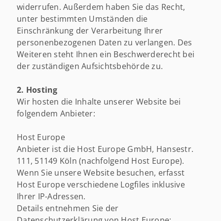
widerrufen. Außerdem haben Sie das Recht,
unter bestimmten Umständen die
Einschränkung der Verarbeitung Ihrer
personenbezogenen Daten zu verlangen. Des
Weiteren steht Ihnen ein Beschwerderecht bei
der zuständigen Aufsichtsbehörde zu.
2. Hosting
Wir hosten die Inhalte unserer Website bei
folgendem Anbieter:
Host Europe
Anbieter ist die Host Europe GmbH, Hansestr.
111, 51149 Köln (nachfolgend Host Europe).
Wenn Sie unsere Website besuchen, erfasst
Host Europe verschiedene Logfiles inklusive
Ihrer IP-Adressen.
Details entnehmen Sie der
Datenschutzerklärung von Host Europe: