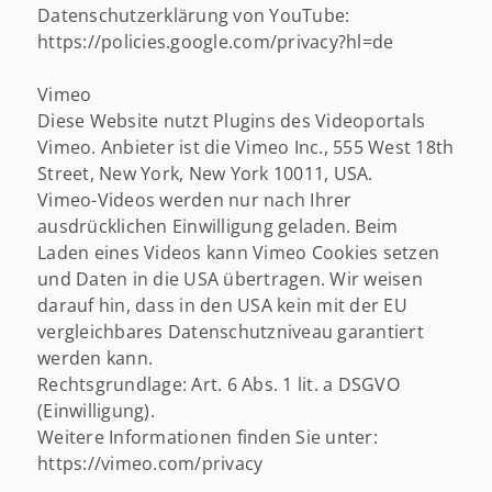
Datenschutzerklärung von YouTube:
https://policies.google.com/privacy?hl=de
Vimeo
Diese Website nutzt Plugins des Videoportals
Vimeo. Anbieter ist die Vimeo Inc., 555 West 18th
Street, New York, New York 10011, USA.
Vimeo-Videos werden nur nach Ihrer
ausdrücklichen Einwilligung geladen. Beim
Laden eines Videos kann Vimeo Cookies setzen
und Daten in die USA übertragen. Wir weisen
darauf hin, dass in den USA kein mit der EU
vergleichbares Datenschutzniveau garantiert
werden kann.
Rechtsgrundlage: Art. 6 Abs. 1 lit. a DSGVO
(Einwilligung).
Weitere Informationen finden Sie unter:
https://vimeo.com/privacy