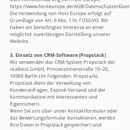
https://www.hosteurope.de/AGB/Datenschutzerklae
Die Verwendung von Host Europe erfolgt auf
Grundlage von Art. 6 Abs. 1 lit. f DSGVO. Wir
haben ein berechtigtes Interesse an einer
möglichst zuverlässigen Darstellung unserer
Website.
3. Einsatz von CRM-Software (Propstack)
Wir verwenden das CRM-System Propstack der
realbest GmbH, Prinzessinnenstraße 19–20,
10969 Berlin (im Folgenden: Propstack).
Propstack dient der Verwaltung von
Kundenanfragen, Exposé-Versand und der
Kommunikation mit Interessenten und
Eigentümern.
Wenn Sie uns über unser Kontaktformular oder
das Bewertungsformular kontaktieren, werden
Ihre Daten in Propstack gespeichert und