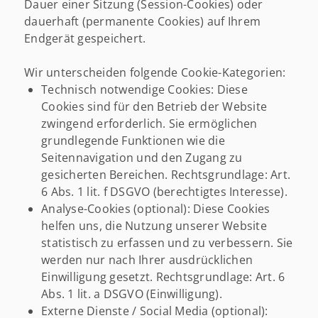
Dauer einer Sitzung (Session-Cookies) oder
dauerhaft (permanente Cookies) auf Ihrem
Endgerät gespeichert.
Wir unterscheiden folgende Cookie-Kategorien:
Technisch notwendige Cookies: Diese
Cookies sind für den Betrieb der Website
zwingend erforderlich. Sie ermöglichen
grundlegende Funktionen wie die
Seitennavigation und den Zugang zu
gesicherten Bereichen. Rechtsgrundlage: Art.
6 Abs. 1 lit. f DSGVO (berechtigtes Interesse).
Analyse-Cookies (optional): Diese Cookies
helfen uns, die Nutzung unserer Website
statistisch zu erfassen und zu verbessern. Sie
werden nur nach Ihrer ausdrücklichen
Einwilligung gesetzt. Rechtsgrundlage: Art. 6
Abs. 1 lit. a DSGVO (Einwilligung).
Externe Dienste / Social Media (optional):