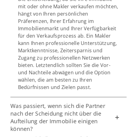
mit oder ohne Makler verkaufen möchten,
hängt von Ihren persönlichen
Präferenzen, Ihrer Erfahrung im
Immobilienmarkt und Ihrer Verfügbarkeit
für den Verkaufsprozess ab. Ein Makler
kann Ihnen professionelle Unterstützung,
Marktkenntnisse, Zeitersparnis und
Zugang zu professionellen Netzwerken
bieten. Letztendlich sollten Sie die Vor-
und Nachteile abwägen und die Option
wählen, die am besten zu Ihren
Bedürfnissen und Zielen passt.
Was passiert, wenn sich die Partner
nach der Scheidung nicht über die
Aufteilung der Immobilie einigen
können?