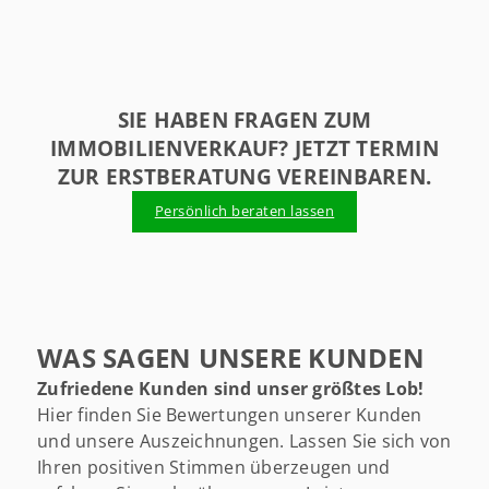
SIE HABEN FRAGEN ZUM
IMMOBILIENVERKAUF? JETZT TERMIN
ZUR ERSTBERATUNG VEREINBAREN.
Persönlich beraten lassen
WAS SAGEN UNSERE KUNDEN
Zufriedene Kunden sind unser größtes Lob!
Hier finden Sie Bewertungen unserer Kunden
und unsere Auszeichnungen. Lassen Sie sich von
Ihren positiven Stimmen überzeugen und