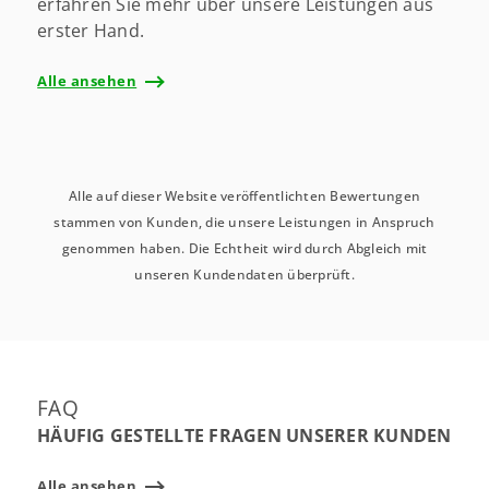
erfahren Sie mehr über unsere Leistungen aus
erster Hand.
Alle ansehen
Alle auf dieser Website veröffentlichten Bewertungen
stammen von Kunden, die unsere Leistungen in Anspruch
genommen haben. Die Echtheit wird durch Abgleich mit
unseren Kundendaten überprüft.
FAQ
HÄUFIG GESTELLTE FRAGEN UNSERER KUNDEN
Alle ansehen