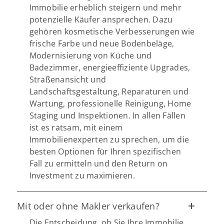
Immobilie erheblich steigern und mehr
potenzielle Käufer ansprechen. Dazu
gehören kosmetische Verbesserungen wie
frische Farbe und neue Bodenbeläge,
Modernisierung von Küche und
Badezimmer, energieeffiziente Upgrades,
Straßenansicht und
Landschaftsgestaltung, Reparaturen und
Wartung, professionelle Reinigung, Home
Staging und Inspektionen. In allen Fällen
ist es ratsam, mit einem
Immobilienexperten zu sprechen, um die
besten Optionen für Ihren spezifischen
Fall zu ermitteln und den Return on
Investment zu maximieren.
Mit oder ohne Makler verkaufen?
Die Entscheidung, ob Sie Ihre Immobilie