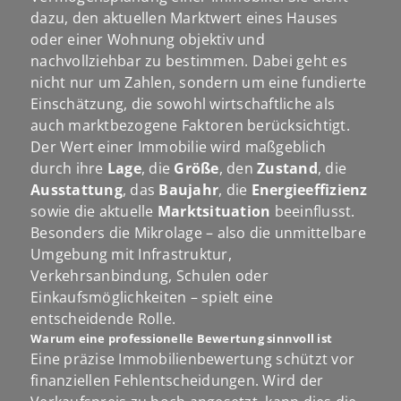
dazu, den aktuellen Marktwert eines Hauses
oder einer Wohnung objektiv und
nachvollziehbar zu bestimmen. Dabei geht es
nicht nur um Zahlen, sondern um eine fundierte
Einschätzung, die sowohl wirtschaftliche als
auch marktbezogene Faktoren berücksichtigt.
Der Wert einer Immobilie wird maßgeblich
durch ihre
Lage
, die
Größe
, den
Zustand
, die
Ausstattung
, das
Baujahr
, die
Energieeffizienz
sowie die aktuelle
Marktsituation
beeinflusst.
Besonders die Mikrolage – also die unmittelbare
Umgebung mit Infrastruktur,
Verkehrsanbindung, Schulen oder
Einkaufsmöglichkeiten – spielt eine
entscheidende Rolle.
Warum eine professionelle Bewertung sinnvoll ist
Eine präzise Immobilienbewertung schützt vor
finanziellen Fehlentscheidungen. Wird der