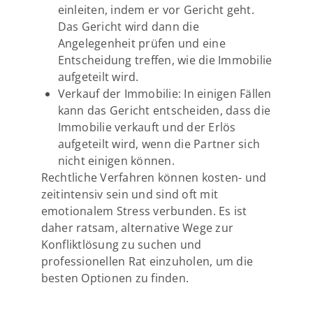
einleiten, indem er vor Gericht geht.
Das Gericht wird dann die
Angelegenheit prüfen und eine
Entscheidung treffen, wie die Immobilie
aufgeteilt wird.
Verkauf der Immobilie: In einigen Fällen
kann das Gericht entscheiden, dass die
Immobilie verkauft und der Erlös
aufgeteilt wird, wenn die Partner sich
nicht einigen können.
Rechtliche Verfahren können kosten- und
zeitintensiv sein und sind oft mit
emotionalem Stress verbunden. Es ist
daher ratsam, alternative Wege zur
Konfliktlösung zu suchen und
professionellen Rat einzuholen, um die
besten Optionen zu finden.