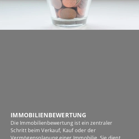
IMMOBILIENBEWERTUNG
Die Immobilienbewertung ist ein zentraler
Schritt beim Verkauf, Kauf oder der
Vermögensplanung einer Immobilie. Sie dient