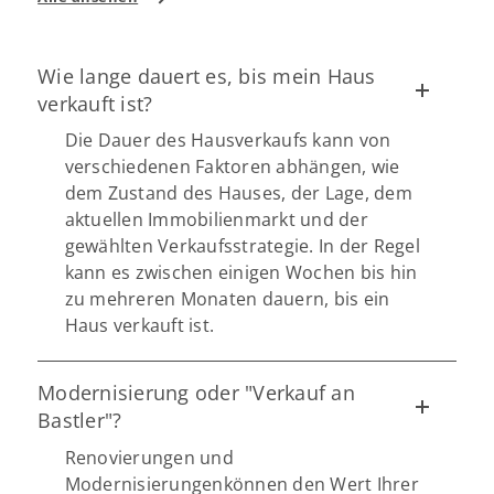
Wie lange dauert es, bis mein Haus
verkauft ist?
Die Dauer des Hausverkaufs kann von
verschiedenen Faktoren abhängen, wie
dem Zustand des Hauses, der Lage, dem
aktuellen Immobilienmarkt und der
gewählten Verkaufsstrategie. In der Regel
kann es zwischen einigen Wochen bis hin
zu mehreren Monaten dauern, bis ein
Haus verkauft ist.
Modernisierung oder "Verkauf an
Bastler"?
Renovierungen und
Modernisierungenkönnen den Wert Ihrer