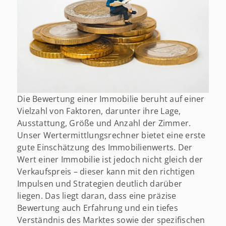
Die Bewertung einer Immobilie beruht auf einer
Vielzahl von Faktoren, darunter ihre Lage,
Ausstattung, Größe und Anzahl der Zimmer.
Unser Wertermittlungsrechner bietet eine erste
gute Einschätzung des Immobilienwerts. Der
Wert einer Immobilie ist jedoch nicht gleich der
Verkaufspreis – dieser kann mit den richtigen
Impulsen und Strategien deutlich darüber
liegen. Das liegt daran, dass eine präzise
Bewertung auch Erfahrung und ein tiefes
Verständnis des Marktes sowie der spezifischen