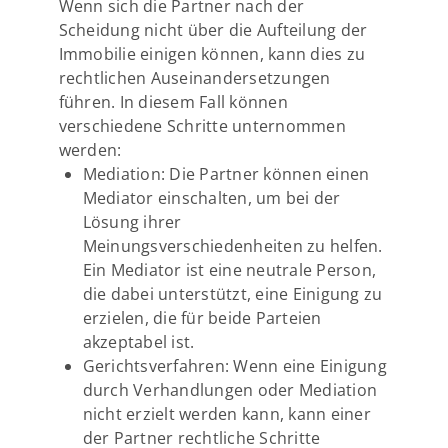
Wenn sich die Partner nach der
Scheidung nicht über die Aufteilung der
Immobilie einigen können, kann dies zu
rechtlichen Auseinandersetzungen
führen. In diesem Fall können
verschiedene Schritte unternommen
werden:
Mediation: Die Partner können einen
Mediator einschalten, um bei der
Lösung ihrer
Meinungsverschiedenheiten zu helfen.
Ein Mediator ist eine neutrale Person,
die dabei unterstützt, eine Einigung zu
erzielen, die für beide Parteien
akzeptabel ist.
Gerichtsverfahren: Wenn eine Einigung
durch Verhandlungen oder Mediation
nicht erzielt werden kann, kann einer
der Partner rechtliche Schritte