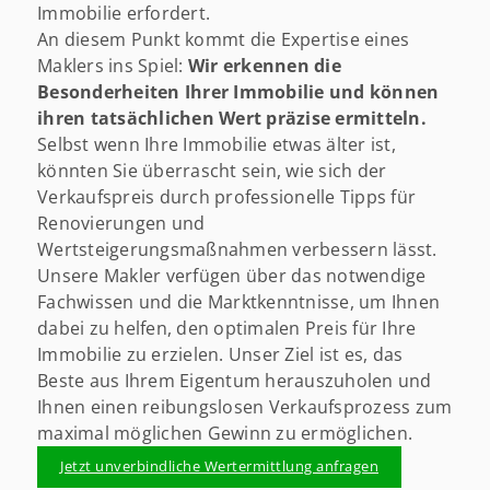
Immobilie erfordert.
An diesem Punkt kommt die Expertise eines
Maklers ins Spiel:
Wir erkennen die
Besonderheiten Ihrer Immobilie und können
ihren tatsächlichen Wert präzise ermitteln.
Selbst wenn Ihre Immobilie etwas älter ist,
könnten Sie überrascht sein, wie sich der
Verkaufspreis durch professionelle Tipps für
Renovierungen und
Wertsteigerungsmaßnahmen verbessern lässt.
Unsere Makler verfügen über das notwendige
Fachwissen und die Marktkenntnisse, um Ihnen
dabei zu helfen, den optimalen Preis für Ihre
Immobilie zu erzielen. Unser Ziel ist es, das
Beste aus Ihrem Eigentum herauszuholen und
Ihnen einen reibungslosen Verkaufsprozess zum
maximal möglichen Gewinn zu ermöglichen.
Jetzt unverbindliche Wertermittlung anfragen