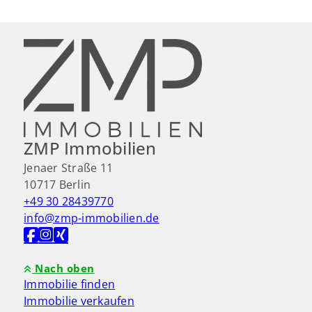
ZMP Immobilien
Jenaer Straße 11
10717 Berlin
+49 30 28439770
info@zmp-immobilien.de
Nach oben
Immobilie finden
Immobilie verkaufen