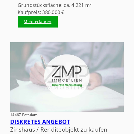
Grundstücksfläche: ca. 4.221 m²
Kaufpreis: 380.000 €
Mehr erfahren
14467 Potsdam
DISKRETES ANGEBOT
Zinshaus / Renditeobjekt zu kaufen