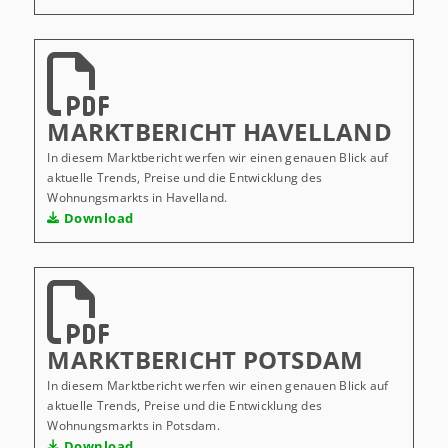
MARKTBERICHT HAVELLAND
In diesem Marktbericht werfen wir einen genauen Blick auf
aktuelle Trends, Preise und die Entwicklung des
Wohnungsmarkts in Havelland.
Download
MARKTBERICHT POTSDAM
In diesem Marktbericht werfen wir einen genauen Blick auf
aktuelle Trends, Preise und die Entwicklung des
Wohnungsmarkts in Potsdam.
Download