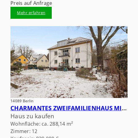
Preis auf Anfrage
Mehr erfahren
14089 Berlin
CHARMANTES ZWEIFAMILIENHAUS MIT RENDITEPOTENZIAL AM KLADOWER DAMM
Haus zu kaufen
Wohnfläche: ca. 288,14 m²
Zimmer: 12