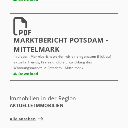
MARKTBERICHT POTSDAM -
MITTELMARK
In diesem Marktbericht werfen wir einen genauen Blick auf
aktuelle Trends, Preise und die Entwicklung des
Wohnungsmarkts in Potsdam - Mittelmark
Download
Immobilien in der Region
AKTUELLE IMMOBILIEN
Alle ansehen