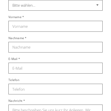
Vorname
*
Nachname
*
E-Mail
*
Telefon
Nachricht
*