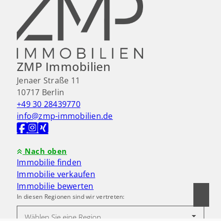
ZMP Immobilien
Jenaer Straße 11
10717 Berlin
+49 30 28439770
info@zmp-immobilien.de
Nach oben
Immobilie finden
Immobilie verkaufen
Immobilie bewerten
In diesen Regionen sind wir vertreten: