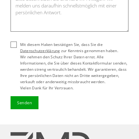
Mit diesem Haken bestätigen Sie, dass Sie die
Datenschutzerklärung
zur Kenntnis genommen haben.
Wir nehmen den Schutz Ihrer Daten ernst. Alle
Informationen, die Sie über dieses Kontaktformular senden,
werden streng vertraulich behandelt. Wir garantieren, dass
Ihre persönlichen Daten nicht an Dritte weitergegeben,
verkauft oder anderweitig missbraucht werden.
Vielen Dank für Ihr Vertrauen.
Senden