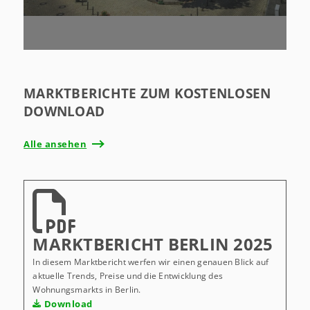
Immobilienverkauf strukturiert,
planbar und erfolgreich bis zum
Abschluss.
MARKTBERICHTE ZUM KOSTENLOSEN
DOWNLOAD
Alle ansehen
MARKTBERICHT BERLIN 2025
In diesem Marktbericht werfen wir einen genauen Blick auf
aktuelle Trends, Preise und die Entwicklung des
Wohnungsmarkts in Berlin.
Download