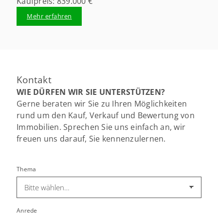
Kaufpreis: 839.000 €
Mehr erfahren
Kontakt
WIE DÜRFEN WIR SIE UNTERSTÜTZEN?
Gerne beraten wir Sie zu Ihren Möglichkeiten
rund um den Kauf, Verkauf und Bewertung von
Immobilien. Sprechen Sie uns einfach an, wir
freuen uns darauf, Sie kennenzulernen.
Thema
Anrede