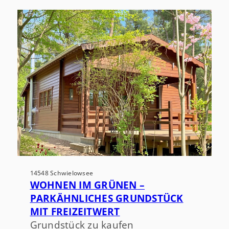
14548 Schwielowsee
WOHNEN IM GRÜNEN –
PARKÄHNLICHES GRUNDSTÜCK
MIT FREIZEITWERT
Grundstück zu kaufen