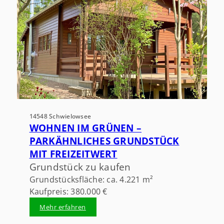
14548 Schwielowsee
WOHNEN IM GRÜNEN –
PARKÄHNLICHES GRUNDSTÜCK
MIT FREIZEITWERT
Grundstück zu kaufen
Grundstücksfläche: ca. 4.221 m²
Kaufpreis: 380.000 €
Mehr erfahren