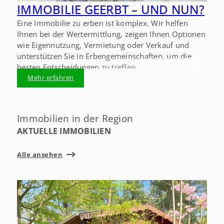
IMMOBILIE GEERBT – UND NUN?
Eine Immobilie zu erben ist komplex. Wir helfen
Ihnen bei der Wertermittlung, zeigen Ihnen Optionen
wie Eigennutzung, Vermietung oder Verkauf und
unterstützen Sie in Erbengemeinschaften, um die
besten Entscheidungen zu treffen.
Mehr erfahren
Immobilien in der Region
AKTUELLE IMMOBILIEN
Alle ansehen