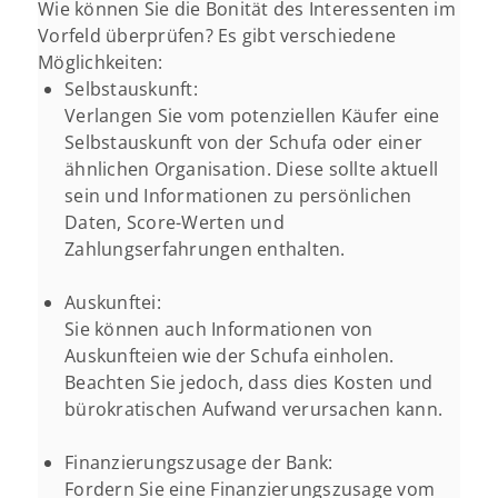
Wie können Sie die Bonität des Interessenten im
Vorfeld überprüfen? Es gibt verschiedene
Möglichkeiten:
Selbstauskunft:
Verlangen Sie vom potenziellen Käufer eine
Selbstauskunft von der Schufa oder einer
ähnlichen Organisation. Diese sollte aktuell
sein und Informationen zu persönlichen
Daten, Score-Werten und
Zahlungserfahrungen enthalten.
Auskunftei:
Sie können auch Informationen von
Auskunfteien wie der Schufa einholen.
Beachten Sie jedoch, dass dies Kosten und
bürokratischen Aufwand verursachen kann.
Finanzierungszusage der Bank:
Fordern Sie eine Finanzierungszusage vom