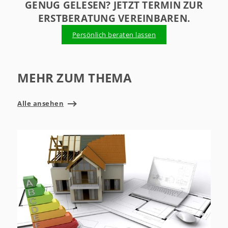
GENUG GELESEN? JETZT TERMIN ZUR
ERSTBERATUNG VEREINBAREN.
Persönlich beraten lassen
MEHR ZUM THEMA
Alle ansehen