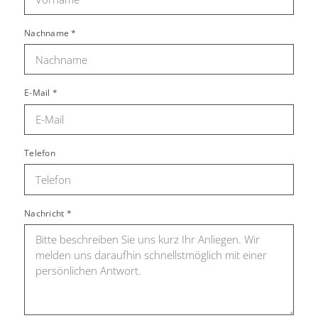
Nachname
*
E-Mail
*
Telefon
Nachricht
*