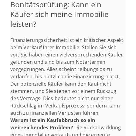
Bonitätsprüfung: Kann ein
Käufer sich meine Immobilie
leisten?
Finanzierungssicherheit ist ein kritischer Aspekt
beim Verkauf Ihrer Immobilie. Stellen Sie sich
vor, Sie haben einen vielversprechenden Käufer
gefunden und sind bis zum Notartermin
vorgedrungen. Alles scheint reibungslos zu
verlaufen, bis plötzlich die Finanzierung platzt.
Der potenzielle Käufer kann den Kauf nicht
stemmen, und Sie stehen vor einem Rückzug
des Vertrags. Dies bedeutet nicht nur einen
Rückschlag im Verkaufsprozess, sondern kann
auch zu finanziellen Verlusten führen.
Warum ist ein Kaufabbruch so ein
weitreichendes Problem?
Die Rückabwicklung
eines Immobilienverkaufs und die erneute