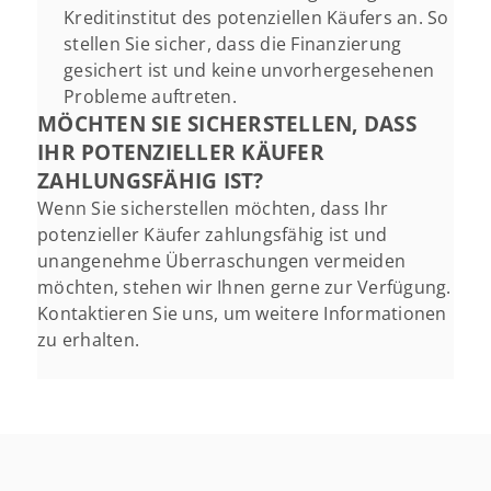
Kreditinstitut des potenziellen Käufers an. So
stellen Sie sicher, dass die Finanzierung
gesichert ist und keine unvorhergesehenen
Probleme auftreten.
MÖCHTEN SIE SICHERSTELLEN, DASS
IHR POTENZIELLER KÄUFER
ZAHLUNGSFÄHIG IST?
Wenn Sie sicherstellen möchten, dass Ihr
potenzieller Käufer zahlungsfähig ist und
unangenehme Überraschungen vermeiden
möchten, stehen wir Ihnen gerne zur Verfügung.
Kontaktieren Sie uns, um weitere Informationen
zu erhalten.