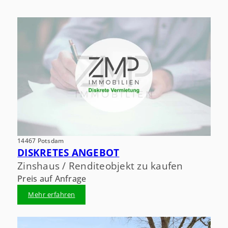
14467 Potsdam
DISKRETES ANGEBOT
Zinshaus / Renditeobjekt zu kaufen
Preis auf Anfrage
Mehr erfahren