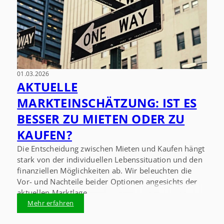
01.03.2026
AKTUELLE
MARKTEINSCHÄTZUNG: IST ES
BESSER ZU MIETEN ODER ZU
KAUFEN?
Die Entscheidung zwischen Mieten und Kaufen hängt
stark von der individuellen Lebenssituation und den
finanziellen Möglichkeiten ab. Wir beleuchten die
Vor- und Nachteile beider Optionen angesichts der
aktuellen Marktlage.
Mehr erfahren