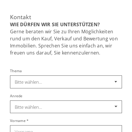
Kontakt
WIE DÜRFEN WIR SIE UNTERSTÜTZEN?
Gerne beraten wir Sie zu Ihren Möglichkeiten
rund um den Kauf, Verkauf und Bewertung von
Immobilien. Sprechen Sie uns einfach an, wir
freuen uns darauf, Sie kennenzulernen.
Thema
Anrede
Vorname
*