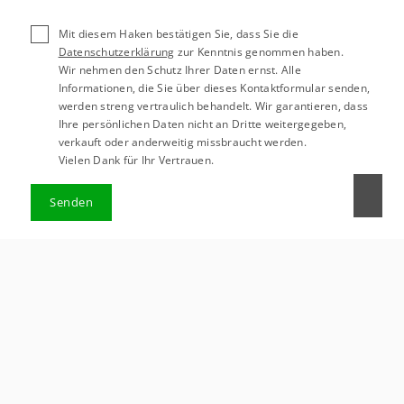
Mit diesem Haken bestätigen Sie, dass Sie die
Datenschutzerklärung
zur Kenntnis genommen haben.
Wir nehmen den Schutz Ihrer Daten ernst. Alle
Informationen, die Sie über dieses Kontaktformular senden,
werden streng vertraulich behandelt. Wir garantieren, dass
Ihre persönlichen Daten nicht an Dritte weitergegeben,
verkauft oder anderweitig missbraucht werden.
Vielen Dank für Ihr Vertrauen.
Senden