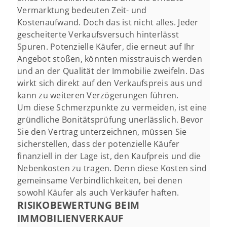
Vermarktung bedeuten Zeit- und
Kostenaufwand. Doch das ist nicht alles. Jeder
gescheiterte Verkaufsversuch hinterlässt
Spuren. Potenzielle Käufer, die erneut auf Ihr
Angebot stoßen, könnten misstrauisch werden
und an der Qualität der Immobilie zweifeln. Das
wirkt sich direkt auf den Verkaufspreis aus und
kann zu weiteren Verzögerungen führen.
Um diese Schmerzpunkte zu vermeiden, ist eine
gründliche Bonitätsprüfung unerlässlich. Bevor
Sie den Vertrag unterzeichnen, müssen Sie
sicherstellen, dass der potenzielle Käufer
finanziell in der Lage ist, den Kaufpreis und die
Nebenkosten zu tragen. Denn diese Kosten sind
gemeinsame Verbindlichkeiten, bei denen
sowohl Käufer als auch Verkäufer haften.
RISIKOBEWERTUNG BEIM
IMMOBILIENVERKAUF