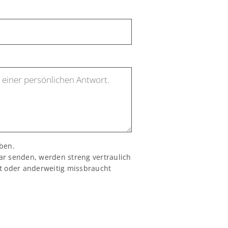
ben.
ar senden, werden streng vertraulich
ft oder anderweitig missbraucht