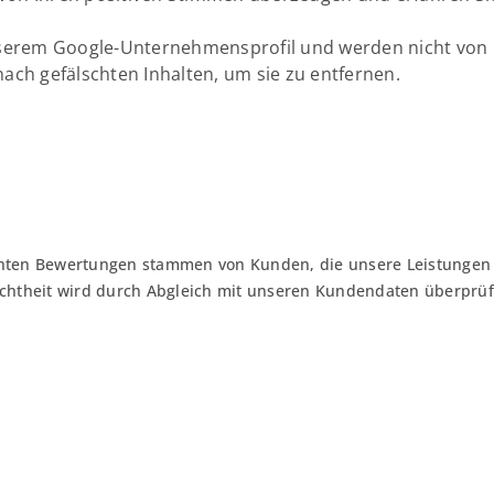
serem Google-Unternehmensprofil und werden nicht von 
nach gefälschten Inhalten, um sie zu entfernen.
lichten Bewertungen stammen von Kunden, die unsere Leistung
chtheit wird durch Abgleich mit unseren Kundendaten überprüf