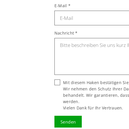
E-Mail
*
Nachricht
*
Mit diesem Haken bestätigen Sie
Wir nehmen den Schutz Ihrer Dat
behandelt. Wir garantieren, das
werden.
Vielen Dank für Ihr Vertrauen.
Senden