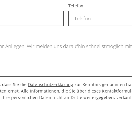
Telefon
, dass Sie die
Datenschutzerklärung
zur Kenntnis genommen ha
en ernst. Alle Informationen, die Sie über dieses Kontaktformul
s Ihre persönlichen Daten nicht an Dritte weitergegeben, verkau