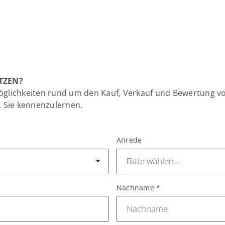
TZEN?
Möglichkeiten rund um den Kauf, Verkauf und Bewertung v
, Sie kennenzulernen.
Anrede
Nachname
*