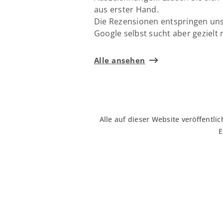
aus erster Hand.
Die Rezensionen entspringen un
Google selbst sucht aber gezielt 
Alle ansehen
Alle auf dieser Website veröffent
E