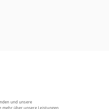
unden und unsere
ie mehr über unsere Leistungen