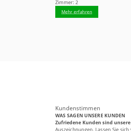
Zimmer: 2
Mehr erfahren
Kundenstimmen
WAS SAGEN UNSERE KUNDEN
Zufriedene Kunden sind unsere
Auszeichnungen. Lassen Sie sich