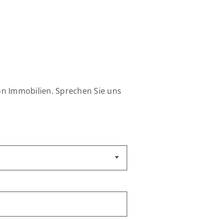
on Immobilien. Sprechen Sie uns