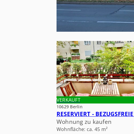
VERKAUFT
VERKAUFT
10629 Berlin
Wohnung zu kaufen
Wohnfläche: ca. 45 m²