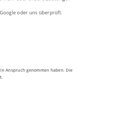
Google oder uns überprüft.
en in Anspruch genommen haben. Die
t.