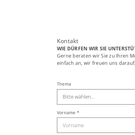
Kontakt
WIE DÜRFEN WIR SIE UNTERSTÜ
Gerne beraten wir Sie zu Ihren 
einfach an, wir freuen uns darauf
Thema
Vorname
*